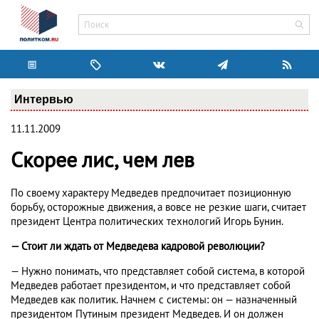
Интервью
11.11.2009
Скорее лис, чем лев
По своему характеру Медведев предпочитает позиционную
борьбу, осторожные движения, а вовсе не резкие шаги, считает
президент Центра политических технологий Игорь Бунин.
— Стоит ли ждать от Медведева кадровой революции?
— Нужно понимать, что представляет собой система, в которой
Медведев работает президентом, и что представляет собой
Медведев как политик. Начнем с системы: он — назначенный
президентом Путиным президент Медведев. И он должен