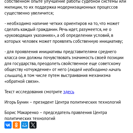
собственном опыте улучшение работы судебной системы или
милиции, то их поддержка модернизационных процессов
существенно увеличится;
- необходимо наличие четких ориентиров на то, что может
сделать каждый гражданин. Речь идет, разумеется, не о
«руководящих указаниях», а об определении условий, в
которых человек может проявлять собственную инициативу;
- для проявления инициативы представителями среднего
класса они должны почувствовать значимость своей позиции
для государства, преодолеть свойственное еще советскому
обществу «отчуждение» от него (
людей необходимо начать
слышать
), в том числе путем выстраивания механизма
«обратной связи».
Текст исследования смотрите
здесь
Игорь Бунин – президент Центра политических технологий
Борис Макаренко – председатель правления Центра
политических технологий