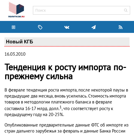
Новый КГБ
16.03.2010
Тенденция к росту импорта по-
прежнему сильна
В феврале тенденция роста импорта, после некоторой паузы в
предыдущие два месяца, вновь усилилась. Стоимость импорта
товаров в методологии платежного баланса в феврале
1
составила 16-17 млрд. долл.
, что соответствует росту к
предыдущему году на 20-25%.
Опубликованные предварительные данные ФТС об импорте из
стран дальнего зарубежья за февраль и данные Банка России