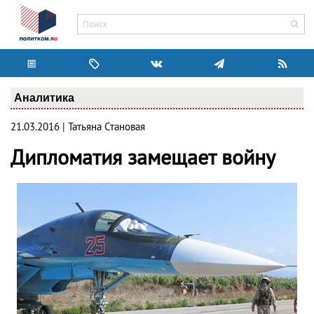
Аналитика
21.03.2016 | Татьяна Становая
Дипломатия замещает войну