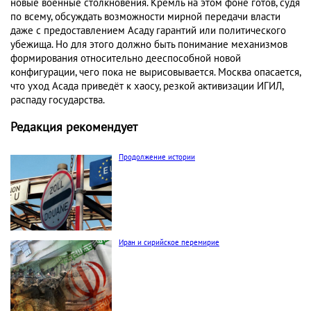
новые военные столкновения. Кремль на этом фоне готов, судя
по всему, обсуждать возможности мирной передачи власти
даже с предоставлением Асаду гарантий или политического
убежища. Но для этого должно быть понимание механизмов
формирования относительно дееспособной новой
конфигурации, чего пока не вырисовывается. Москва опасается,
что уход Асада приведёт к хаосу, резкой активизации ИГИЛ,
распаду государства.
Редакция рекомендует
Продолжение истории
Иран и сирийское перемирие