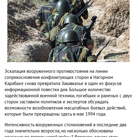
Эскалация вооруженного противостояния на линии
соприкосновения конфликтующих сторон в Нагорном
Карабахе снова превратила Закавказье в один из фокусов
информационной повестки дня. Большое количество
задействованной военной техники, погибших и раненых с двух
сторон заставили политиков и экспертов обсуждать
возможности возобновления масштабных боевых действий,
которые были прекращены здесь в мае 1994 года.
Интенсивность вооруженных столкновений в последние два
года значительно возросла, но насколько обоснованы