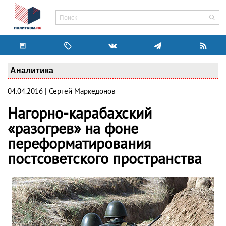
Аналитика
04.04.2016 | Сергей Маркедонов
Нагорно-карабахский
«разогрев» на фоне
переформатирования
постсоветского пространства