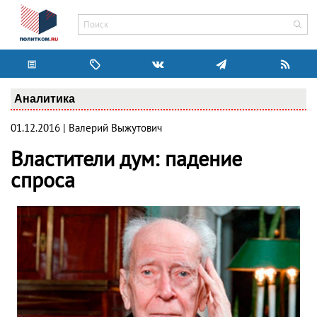
Аналитика
01.12.2016 | Валерий Выжутович
Властители дум: падение
спроса