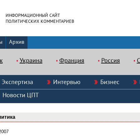
ИНФОРМАЦИОННЫЙ САЙТ
ПОЛИТИЧЕСКИХ КОММЕНТАРИЕВ
ы
Архив
к
Украина
Франция
Россия
Экспертиза
Интервью
Бизнес
Новости ЦПТ
литика
2007