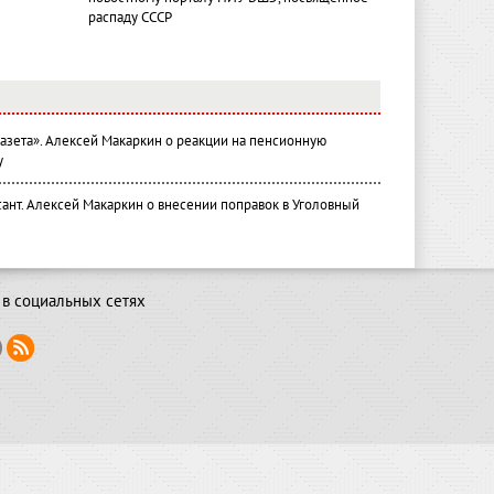
распаду СССР
газета». Алексей Макаркин о реакции на пенсионную
у
ант. Алексей Макаркин о внесении поправок в Уголовный
в социальных сетях