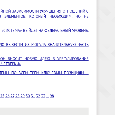
НЕЙНОЙ ЗАВИСИМОСТИ УЛУЧШЕНИЯ ОТНОШЕНИЙ С
 ЭЛЕМЕНТОВ, КОТОРЫЙ НЕОБХОДИМ, НО НЕ
К «СИСТЕМА» ВЫЙДЕТ НА ФЕДЕРАЛЬНЫЙ УРОВЕНЬ,
ЛО ВЫВЕСТИ ИЗ МОСУЛА ЗНАЧИТЕЛЬНУЮ ЧАСТЬ
О ОН ВНОСИТ НОВУЮ ИДЕЮ В УРЕГУЛИРОВАНИЕ
 ЧЕТВЕРКИ»
БЛЕМЫ ПО ВСЕМ ТРЕМ КЛЮЧЕВЫМ ПОЗИЦИЯМ –
25
26
27
28
29
30
31
32
33
...
98