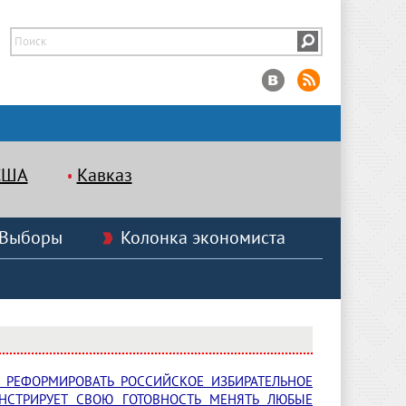
США
Кавказ
Выборы
Колонка экономиста
 РЕФОРМИРОВАТЬ РОССИЙСКОЕ ИЗБИРАТЕЛЬНОЕ
НСТРИРУЕТ СВОЮ ГОТОВНОСТЬ МЕНЯТЬ ЛЮБЫЕ