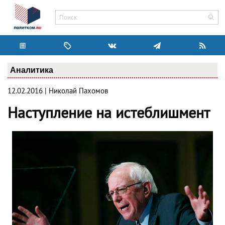
Аналитика
12.02.2016 | Николай Пахомов
Наступление на истеблишмент