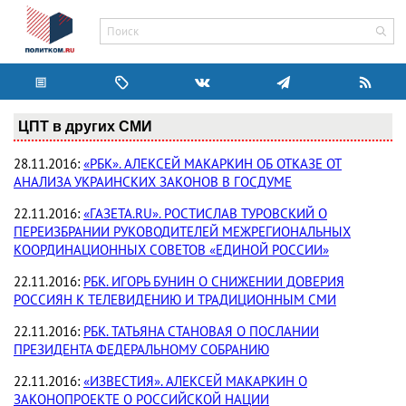
ЦПТ в других СМИ
28.11.2016:
«РБК». АЛЕКСЕЙ МАКАРКИН ОБ ОТКАЗЕ ОТ
АНАЛИЗА УКРАИНСКИХ ЗАКОНОВ В ГОСДУМЕ
22.11.2016:
«ГАЗЕТА.RU». РОСТИСЛАВ ТУРОВСКИЙ О
ПЕРЕИЗБРАНИИ РУКОВОДИТЕЛЕЙ МЕЖРЕГИОНАЛЬНЫХ
КООРДИНАЦИОННЫХ СОВЕТОВ «ЕДИНОЙ РОССИИ»
22.11.2016:
РБК. ИГОРЬ БУНИН О СНИЖЕНИИ ДОВЕРИЯ
РОССИЯН К ТЕЛЕВИДЕНИЮ И ТРАДИЦИОННЫМ СМИ
22.11.2016:
РБК. ТАТЬЯНА СТАНОВАЯ О ПОСЛАНИИ
ПРЕЗИДЕНТА ФЕДЕРАЛЬНОМУ СОБРАНИЮ
22.11.2016:
«ИЗВЕСТИЯ». АЛЕКСЕЙ МАКАРКИН О
ЗАКОНОПРОЕКТЕ О РОССИЙСКОЙ НАЦИИ