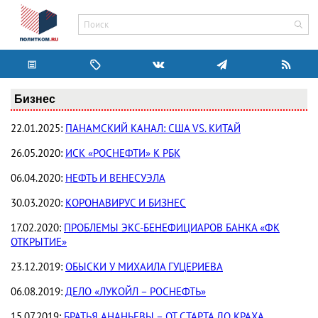
Бизнес
22.01.2025:
ПАНАМСКИЙ КАНАЛ: США VS. КИТАЙ
26.05.2020:
ИСК «РОСНЕФТИ» К РБК
06.04.2020:
НЕФТЬ И ВЕНЕСУЭЛА
30.03.2020:
КОРОНАВИРУС И БИЗНЕС
17.02.2020:
ПРОБЛЕМЫ ЭКС-БЕНЕФИЦИАРОВ БАНКА «ФК
ОТКРЫТИЕ»
23.12.2019:
ОБЫСКИ У МИХАИЛА ГУЦЕРИЕВА
06.08.2019:
ДЕЛО «ЛУКОЙЛ – РОСНЕФТЬ»
15.07.2019:
БРАТЬЯ АНАНЬЕВЫ – ОТ СТАРТА ДО КРАХА