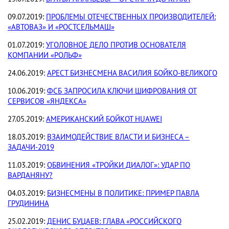
09.07.2019:
ПРОБЛЕМЫ ОТЕЧЕСТВЕННЫХ ПРОИЗВОДИТЕЛЕЙ:
«АВТОВАЗ» И «РОСТСЕЛЬМАШ»
01.07.2019:
УГОЛОВНОЕ ДЕЛО ПРОТИВ ОСНОВАТЕЛЯ
КОМПАНИИ «РОЛЬФ»
24.06.2019:
АРЕСТ БИЗНЕСМЕНА ВАСИЛИЯ БОЙКО-ВЕЛИКОГО
10.06.2019:
ФСБ ЗАПРОСИЛА КЛЮЧИ ШИФРОВАНИЯ ОТ
СЕРВИСОВ «ЯНДЕКСА»
27.05.2019:
АМЕРИКАНСКИЙ БОЙКОТ HUAWEI
18.03.2019:
ВЗАИМОДЕЙСТВИЕ ВЛАСТИ И БИЗНЕСА –
ЗАДАЧИ-2019
11.03.2019:
ОБВИНЕНИЯ «ТРОЙКИ ДИАЛОГ»: УДАР ПО
ВАРДАНЯНУ?
04.03.2019:
БИЗНЕСМЕНЫ В ПОЛИТИКЕ: ПРИМЕР ПАВЛА
ГРУДИНИНА
25.02.2019:
ДЕНИС БУЦАЕВ: ГЛАВА «РОССИЙСКОГО