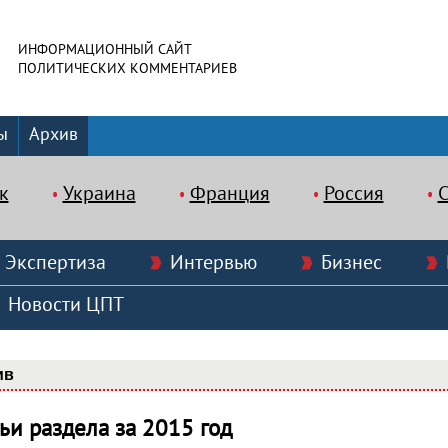
ИНФОРМАЦИОННЫЙ САЙТ
ПОЛИТИЧЕСКИХ КОММЕНТАРИЕВ
ы
Архив
к
Украина
Франция
Россия
Экспертиза
Интервью
Бизнес
Новости ЦПТ
ив
тьи раздела за 2015 год