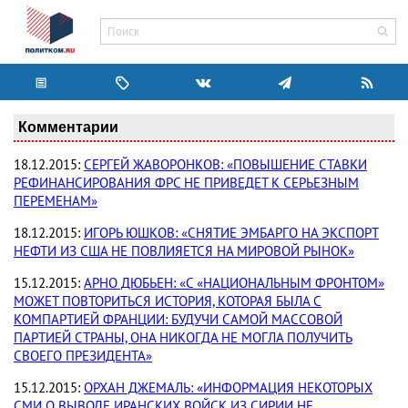
Комментарии
18.12.2015:
СЕРГЕЙ ЖАВОРОНКОВ: «ПОВЫШЕНИЕ СТАВКИ
РЕФИНАНСИРОВАНИЯ ФРС НЕ ПРИВЕДЕТ К СЕРЬЕЗНЫМ
ПЕРЕМЕНАМ»
18.12.2015:
ИГОРЬ ЮШКОВ: «СНЯТИЕ ЭМБАРГО НА ЭКСПОРТ
НЕФТИ ИЗ США НЕ ПОВЛИЯЕТСЯ НА МИРОВОЙ РЫНОК»
15.12.2015:
АРНО ДЮБЬЕН: «С «НАЦИОНАЛЬНЫМ ФРОНТОМ»
МОЖЕТ ПОВТОРИТЬСЯ ИСТОРИЯ, КОТОРАЯ БЫЛА С
КОМПАРТИЕЙ ФРАНЦИИ: БУДУЧИ САМОЙ МАССОВОЙ
ПАРТИЕЙ СТРАНЫ, ОНА НИКОГДА НЕ МОГЛА ПОЛУЧИТЬ
СВОЕГО ПРЕЗИДЕНТА»
15.12.2015:
ОРХАН ДЖЕМАЛЬ: «ИНФОРМАЦИЯ НЕКОТОРЫХ
СМИ О ВЫВОДЕ ИРАНСКИХ ВОЙСК ИЗ СИРИИ НЕ