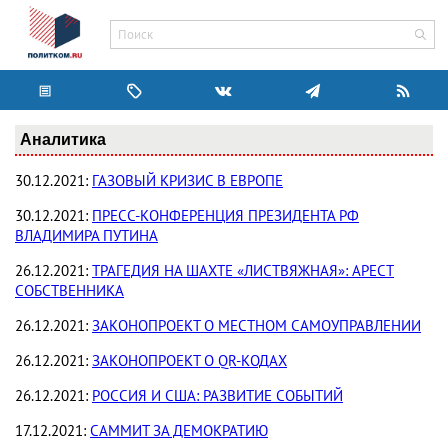
Аналитика
30.12.2021:
ГАЗОВЫЙ КРИЗИС В ЕВРОПЕ
30.12.2021:
ПРЕСС-КОНФЕРЕНЦИЯ ПРЕЗИДЕНТА РФ
ВЛАДИМИРА ПУТИНА
26.12.2021:
ТРАГЕДИЯ НА ШАХТЕ «ЛИСТВЯЖНАЯ»: АРЕСТ
СОБСТВЕННИКА
26.12.2021:
ЗАКОНОПРОЕКТ О МЕСТНОМ САМОУПРАВЛЕНИИ
26.12.2021:
ЗАКОНОПРОЕКТ О QR-КОДАХ
26.12.2021:
РОССИЯ И США: РАЗВИТИЕ СОБЫТИЙ
17.12.2021:
САММИТ ЗА ДЕМОКРАТИЮ