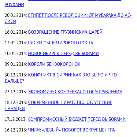
РОУХАНИ
20.01.2014:
ЕГИПЕТ ПОСЛЕ РЕВОЛЮЦИИ: ОТ МУБАРАКА ДО АС-
СИСИ
16.01.2014:
ВОЗВРАЩЕНИЕ ГРУЗИНСКИХ ЦАРЕЙ
13.01.2014:
РИСКИ ОБЩЕМИРОВОГО РОСТА
10.01.2014:
НОВОСИБИРСК ПЕРЕД ВЫБОРАМИ
09.01.2014:
КОРОЛИ БЕНЗОКОЛОНОК
30.12.2013:
КОНФЛИКТ В СИРИИ: КАК ЭТО БЫЛО И ЧТО
ДАЛЬШЕ?
23.12.2013:
ЭКОНОМИЧЕСКОЕ ЗЕРКАЛО ГОСУПРАВЛЕНИЯ
18.12.2013:
СОВРЕМЕННОЕ ПИРАТСТВО: ОТСУТСТВИЕ
ПАНАЦЕИ
17.12.2013:
КОМПРОМИССНЫЙ БЮДЖЕТ ПЕРЕД ВЫБОРАМИ
16.12.2013:
ЧИЛИ: «ЛЕВЫЙ» ПОВОРОТ ВОКРУГ ЦЕНТРА