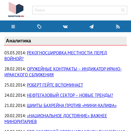
Аналитика
03.03.2014:
РЕКОГНОСЦИРОВКА МЕСТНОСТИ: ПЕРЕД
ВОЙНОЙ?
28.02.2014:
ОРУЖЕЙНЫЕ КОНТРАКТЫ – ИНДИКАТОР ИРАНО-
ИРАКСКОГО СБЛИЖЕНИЯ
25.02.2014:
РОБЕРТ ГЕЙТС ВСПОМИНАЕТ
24.02.2014:
НЕФТЕГАЗОВЫЙ СЕКТОР – НОВЫЕ ТРЕНДЫ?
21.02.2014:
ШИИТЫ БАХРЕЙНА ПРОТИВ «МИНИ-ХАЛИФА»
20.02.2014:
«НАЦИОНАЛЬНОЕ ДОСТОЯНИЕ» ВАЖНЕЕ
МИНОРИТАРИЕВ