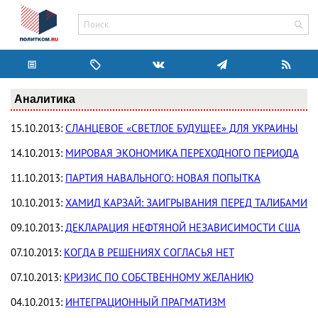
Аналитика
15.10.2013:
СЛАНЦЕВОЕ «СВЕТЛОЕ БУДУЩЕЕ» ДЛЯ УКРАИНЫ
14.10.2013:
МИРОВАЯ ЭКОНОМИКА ПЕРЕХОДНОГО ПЕРИОДА
11.10.2013:
ПАРТИЯ НАВАЛЬНОГО: НОВАЯ ПОПЫТКА
10.10.2013:
ХАМИД КАРЗАЙ: ЗАИГРЫВАНИЯ ПЕРЕД ТАЛИБАМИ
09.10.2013:
ДЕКЛАРАЦИЯ НЕФТЯНОЙ НЕЗАВИСИМОСТИ США
07.10.2013:
КОГДА В РЕШЕНИЯХ СОГЛАСЬЯ НЕТ
07.10.2013:
КРИЗИС ПО СОБСТВЕННОМУ ЖЕЛАНИЮ
04.10.2013:
ИНТЕГРАЦИОННЫЙ ПРАГМАТИЗМ