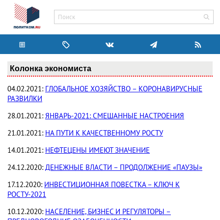
Колонка экономиста
04.02.2021:
ГЛОБАЛЬНОЕ ХОЗЯЙСТВО – КОРОНАВИРУСНЫЕ
РАЗВИЛКИ
28.01.2021:
ЯНВАРЬ-2021: СМЕШАННЫЕ НАСТРОЕНИЯ
21.01.2021:
НА ПУТИ К КАЧЕСТВЕННОМУ РОСТУ
14.01.2021:
НЕФТЕЦЕНЫ ИМЕЮТ ЗНАЧЕНИЕ
24.12.2020:
ДЕНЕЖНЫЕ ВЛАСТИ – ПРОДОЛЖЕНИЕ «ПАУЗЫ»
17.12.2020:
ИНВЕСТИЦИОННАЯ ПОВЕСТКА – КЛЮЧ К
РОСТУ-2021
10.12.2020:
НАСЕЛЕНИЕ, БИЗНЕС И РЕГУЛЯТОРЫ –