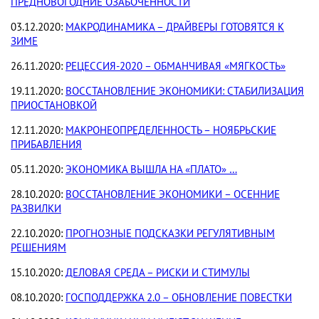
ПРЕДНОВОГОДНИЕ ОЗАБОЧЕННОСТИ
03.12.2020:
МАКРОДИНАМИКА – ДРАЙВЕРЫ ГОТОВЯТСЯ К
ЗИМЕ
26.11.2020:
РЕЦЕССИЯ-2020 – ОБМАНЧИВАЯ «МЯГКОСТЬ»
19.11.2020:
ВОССТАНОВЛЕНИЕ ЭКОНОМИКИ: СТАБИЛИЗАЦИЯ
ПРИОСТАНОВКОЙ
12.11.2020:
МАКРОНЕОПРЕДЕЛЕННОСТЬ – НОЯБРЬСКИЕ
ПРИБАВЛЕНИЯ
05.11.2020:
ЭКОНОМИКА ВЫШЛА НА «ПЛАТО» …
28.10.2020:
ВОССТАНОВЛЕНИЕ ЭКОНОМИКИ – ОСЕННИЕ
РАЗВИЛКИ
22.10.2020:
ПРОГНОЗНЫЕ ПОДСКАЗКИ РЕГУЛЯТИВНЫМ
РЕШЕНИЯМ
15.10.2020:
ДЕЛОВАЯ СРЕДА – РИСКИ И СТИМУЛЫ
08.10.2020:
ГОСПОДДЕРЖКА 2.0 – ОБНОВЛЕНИЕ ПОВЕСТКИ