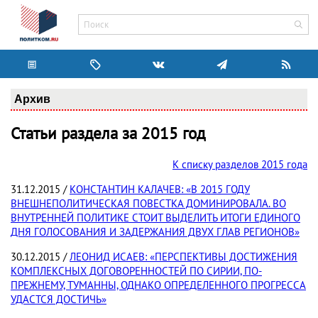
Архив
Статьи раздела за 2015 год
К списку разделов 2015 года
31.12.2015 /
КОНСТАНТИН КАЛАЧЕВ: «В 2015 ГОДУ
ВНЕШНЕПОЛИТИЧЕСКАЯ ПОВЕСТКА ДОМИНИРОВАЛА. ВО
ВНУТРЕННЕЙ ПОЛИТИКЕ СТОИТ ВЫДЕЛИТЬ ИТОГИ ЕДИНОГО
ДНЯ ГОЛОСОВАНИЯ И ЗАДЕРЖАНИЯ ДВУХ ГЛАВ РЕГИОНОВ»
30.12.2015 /
ЛЕОНИД ИСАЕВ: «ПЕРСПЕКТИВЫ ДОСТИЖЕНИЯ
КОМПЛЕКСНЫХ ДОГОВОРЕННОСТЕЙ ПО СИРИИ, ПО-
ПРЕЖНЕМУ, ТУМАННЫ, ОДНАКО ОПРЕДЕЛЕННОГО ПРОГРЕССА
УДАСТСЯ ДОСТИЧЬ»