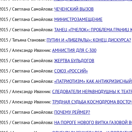
.2015 / Светлана Самойлова:
ЧЕЧЕНСКИЙ ВЫЗОВ
.2015 / Светлана Самойлова:
МИНИСТРОЗАМЕЩЕНИЕ
.2015 / Светлана Самойлова:
ТАНЕЦ «ПЧЕЛОК»: ПРОБЛЕМА ГРАНИЦ
2015 / Татьяна Становая:
ПУТИН И «ЛИБЕРАЛЫ»: КОНЕЦ ДИСКУРСА?
.2015 / Александр Ивахник:
АМНИСТИЯ ДЛЯ С-300
.2015 / Светлана Самойлова:
ЖЕРТВА БУЛЬДОГОВ
.2015 / Светлана Самойлова:
СОЮЗ «РОССИЙ»
.2015 / Светлана Самойлова:
«ПАТРИОТИЗМ» КАК АНТИКРИЗИСНЫ
.2015 / Александр Ивахник:
СЛЕДОВАТЕЛИ НЕРАВНОДУШНЫ К ТЕАТ
.2015 / Александр Ивахник:
ТРУДНАЯ СУДЬБА КОСМОДРОМА ВОСТ
.2015 / Светлана Самойлова:
ПОЧЕМУ РЕЙМЕР?
.2015 / Светлана Самойлова:
НА ПОРОГЕ НОВОГО ВИТКА ГАЗОВОЙ 