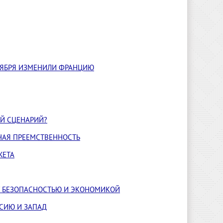
НОЯБРЯ ИЗМЕНИЛИ ФРАНЦИЮ
ЫЙ СЦЕНАРИЙ?
НАЯ ПРЕЕМСТВЕННОСТЬ
ЖЕТА
У БЕЗОПАСНОСТЬЮ И ЭКОНОМИКОЙ
ССИЮ И ЗАПАД