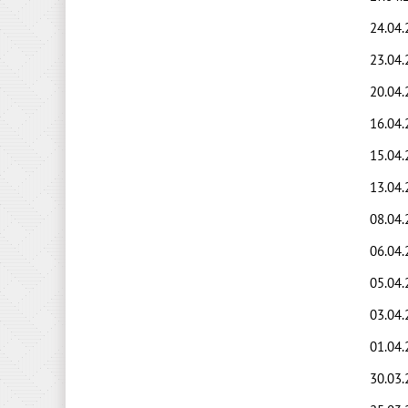
24.04
23.04
20.04
16.04.
15.04
13.04
08.04
06.04
05.04
03.04
01.04
30.03