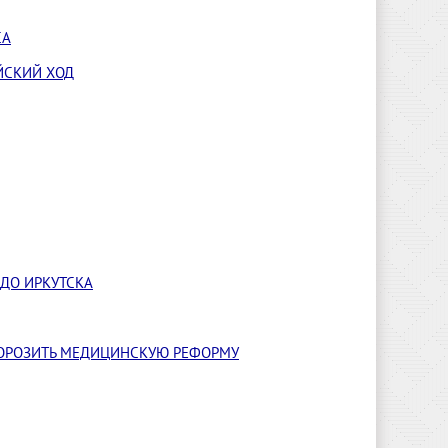
СА
ЙСКИЙ ХОД
 ДО ИРКУТСКА
МОРОЗИТЬ МЕДИЦИНСКУЮ РЕФОРМУ