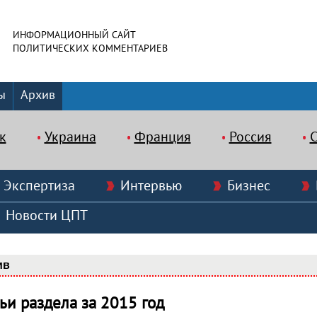
ИНФОРМАЦИОННЫЙ САЙТ
ПОЛИТИЧЕСКИХ КОММЕНТАРИЕВ
ы
Архив
к
Украина
Франция
Россия
Экспертиза
Интервью
Бизнес
Новости ЦПТ
ив
тьи раздела за 2015 год