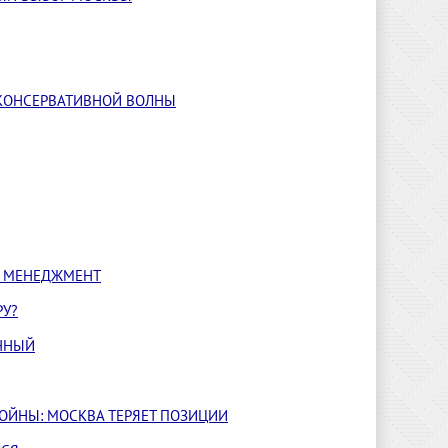
 КОНСЕРВАТИВНОЙ ВОЛНЫ
Й МЕНЕДЖМЕНТ
РУ?
ОЧНЫЙ
ВОЙНЫ: МОСКВА ТЕРЯЕТ ПОЗИЦИИ