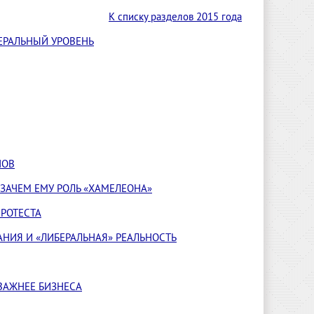
К списку разделов 2015 года
ЕРАЛЬНЫЙ УРОВЕНЬ
НОВ
ЗАЧЕМ ЕМУ РОЛЬ «ХАМЕЛЕОНА»
РОТЕСТА
НИЯ И «ЛИБЕРАЛЬНАЯ» РЕАЛЬНОСТЬ
 ВАЖНЕЕ БИЗНЕСА