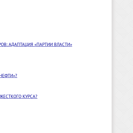
ОВ: АДАПТАЦИЯ «ПАРТИИ ВЛАСТИ»
НЕФТИ»?
ЖЕСТКОГО КУРСА?