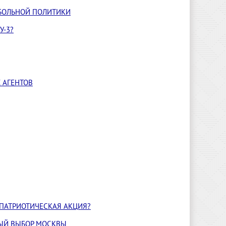
ТБОЛЬНОЙ ПОЛИТИКИ
У-3?
 АГЕНТОВ
 ПАТРИОТИЧЕСКАЯ АКЦИЯ?
НЫЙ ВЫБОР МОСКВЫ